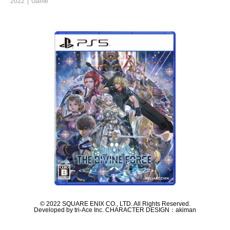
2022
Game
© 2022 SQUARE ENIX CO., LTD. All Rights Reserved.
Developed by tri-Ace Inc. CHARACTER DESIGN：akiman