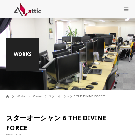
WORKS
Works
Game
スターオーシャン 6 THE DIVINE FORCE
スターオーシャン 6 THE DIVINE
FORCE