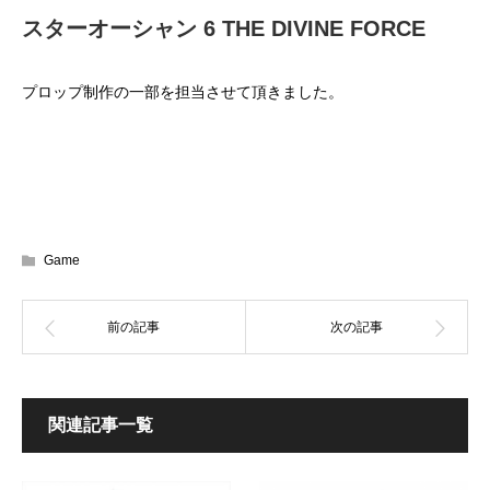
スターオーシャン 6 THE DIVINE FORCE
プロップ制作の一部を担当させて頂きました。
Game
関連記事一覧