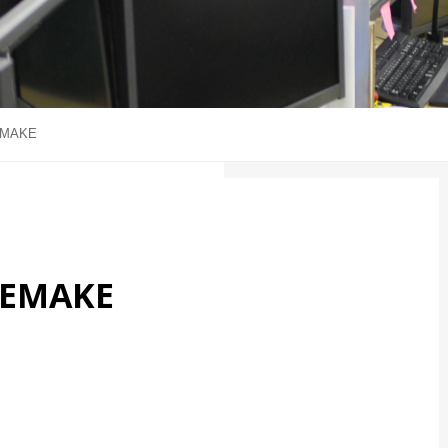
EMAKE
REMAKE