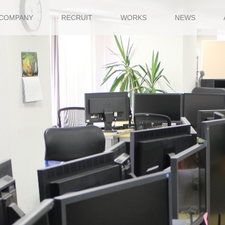
COMPANY
RECRUIT
WORKS
NEWS