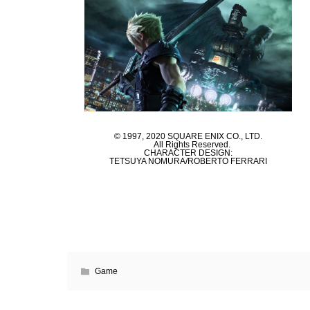
© 1997, 2020 SQUARE ENIX CO., LTD.
All Rights Reserved.
CHARACTER DESIGN:
TETSUYA NOMURA/ROBERTO FERRARI
Game