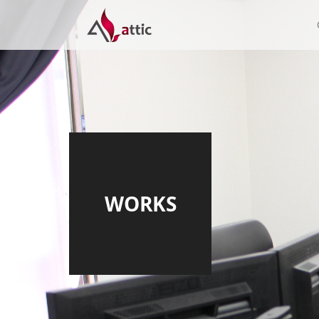
WORKS