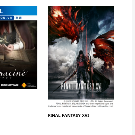
FINAL FANTASY XVI