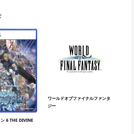
ズ
ワールドオブファイナルファンタ
ジー
6 THE DIVINE