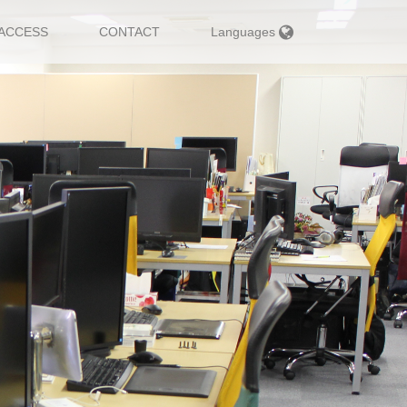
ACCESS
CONTACT
Languages