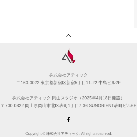
株式会社アティック
〒160-0022 東京都新宿区新宿5丁目11-22 中島ビル2F
株式会社アティック 岡山スタジオ（2025年4月18日開設）
〒700-0822 岡山県岡山市北区表町1丁目7-36 SUNORIENT表町ビル6F
Copyright © 株式会社アティック. All rights reserved.