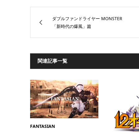
ダブルファンドライヤー MONSTER
「新時代の爆風」篇
関連記事一覧
FANTASIAN