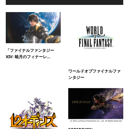
「ファイナルファンタジー
XIV: 暁月のフィナーレ...
ワールドオブファイナルファ
ンタジー