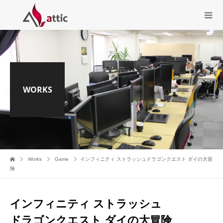
WORKS
Works
Game
インフィニティ ストラッシュドラゴンクエスト ダイの大冒
険
インフィニティ ストラッシュ
ドラゴンクエスト ダイの大冒険