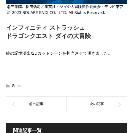
インフィニティ ストラッシュ
ドラゴンクエスト ダイの大冒険
絆の記憶演出/2Dカットシーンを担当させて頂きました。
Game
関連記事一覧