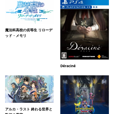
魔法科高校の劣等生 リローデ
ッド・メモリ
Déraciné
アルカ・ラスト 終わる世界と