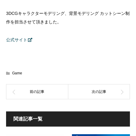
3DCGキャラクターモデリング、背景モデリング カットシーン制
作を担当させて頂きました。
公式サイト
Game
関連記事一覧