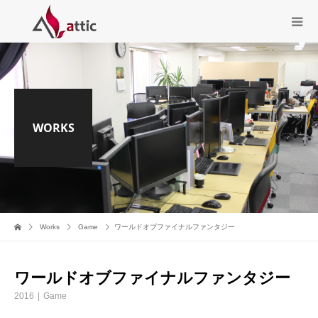
WORKS
Works
Game
ワールドオブファイナルファンタジー
ワールドオブファイナルファンタジー
2016
Game