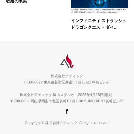
歌姫の果実
インフィニティ ストラッシュ
ドラゴンクエスト ダイ...
株式会社アティック
〒160-0022 東京都新宿区新宿5丁目11-22 中島ビル2F
株式会社アティック 岡山スタジオ（2025年4月18日開設）
〒700-0822 岡山県岡山市北区表町1丁目7-36 SUNORIENT表町ビル6F
Copyright © 株式会社アティック. All rights reserved.