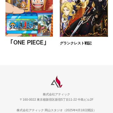
グランクレスト戦記
株式会社アティック
〒160-0022 東京都新宿区新宿5丁目11-22 中島ビル2F
株式会社アティック 岡山スタジオ（2025年4月18日開設）