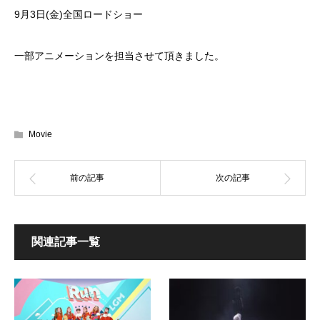
9月3日(金)全国ロードショー
一部アニメーションを担当させて頂きました。
Movie
関連記事一覧