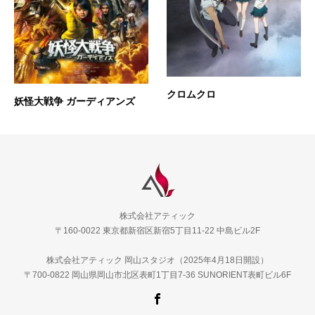
クロムクロ
妖怪大戦争 ガーディアンズ
株式会社アティック
〒160-0022 東京都新宿区新宿5丁目11-22 中島ビル2F
株式会社アティック 岡山スタジオ（2025年4月18日開設）
〒700-0822 岡山県岡山市北区表町1丁目7-36 SUNORIENT表町ビル6F